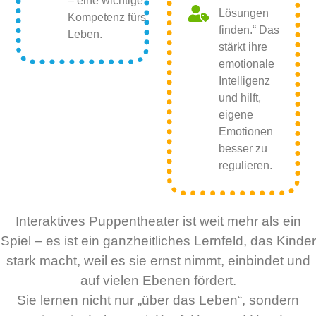
– eine wichtige
Lösungen
Kompetenz fürs
finden.“ Das
Leben.
stärkt ihre
emotionale
Intelligenz
und hilft,
eigene
Emotionen
besser zu
regulieren.
Interaktives Puppentheater ist weit mehr als ein
Spiel – es ist ein ganzheitliches Lernfeld, das Kinder
stark macht, weil es sie ernst nimmt, einbindet und
auf vielen Ebenen fördert.
Sie lernen nicht nur „über das Leben“, sondern