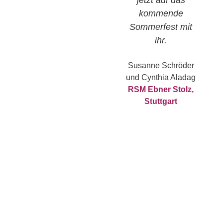
kommende
Sommerfest mit
ihr.
Susanne Schröder
und Cynthia Aladag
RSM Ebner Stolz,
Stuttgart