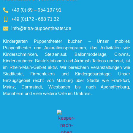
+49 (0) 69 – 954 197 91
+49 (0)172 - 688 71 32
info@tritra-puppentheater.de
Kindergarten Puppentheater buchen – Unser mobiles
Puppentheater und Animationsprogramm, das Aktivitäten wie
Kinderschminken, Stelzenlauf, Ballonmodellage, Clowns,
Kinderzauberer, Bastelstationen und Airbrush Tattoos umfasst, ist
im Rhein-Main-Gebiet aktiv. Wir bereichern Veranstaltungen wie
Stadtfeste, Firmenfeiern und Kindergeburtstage. Unser
Einzugsgebiet reicht von Marburg über Städte wie Frankfurt,
Mainz, Darmstadt, Wiesbaden bis nach Aschaffenburg,
Mannheim und viele weitere Orte im Umkreis.