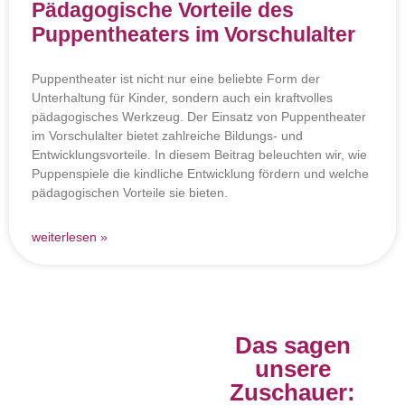
Pädagogische Vorteile des
Puppentheaters im Vorschulalter
Puppentheater ist nicht nur eine beliebte Form der
Unterhaltung für Kinder, sondern auch ein kraftvolles
pädagogisches Werkzeug. Der Einsatz von Puppentheater
im Vorschulalter bietet zahlreiche Bildungs- und
Entwicklungsvorteile. In diesem Beitrag beleuchten wir, wie
Puppenspiele die kindliche Entwicklung fördern und welche
pädagogischen Vorteile sie bieten.
weiterlesen »
Das sagen
unsere
Zuschauer: