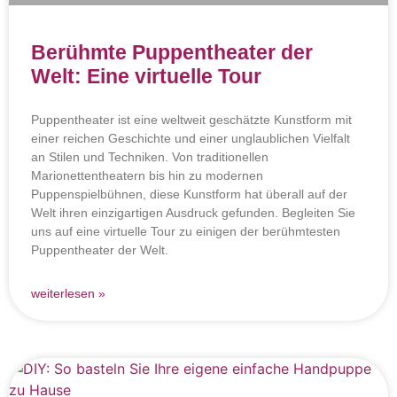
Berühmte Puppentheater der
Welt: Eine virtuelle Tour
Puppentheater ist eine weltweit geschätzte Kunstform mit
einer reichen Geschichte und einer unglaublichen Vielfalt
an Stilen und Techniken. Von traditionellen
Marionettentheatern bis hin zu modernen
Puppenspielbühnen, diese Kunstform hat überall auf der
Welt ihren einzigartigen Ausdruck gefunden. Begleiten Sie
uns auf eine virtuelle Tour zu einigen der berühmtesten
Puppentheater der Welt.
weiterlesen »