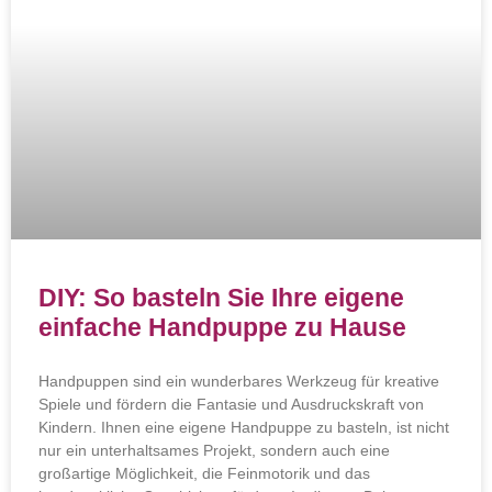
DIY: So basteln Sie Ihre eigene
einfache Handpuppe zu Hause
Handpuppen sind ein wunderbares Werkzeug für kreative
Spiele und fördern die Fantasie und Ausdruckskraft von
Kindern. Ihnen eine eigene Handpuppe zu basteln, ist nicht
nur ein unterhaltsames Projekt, sondern auch eine
großartige Möglichkeit, die Feinmotorik und das