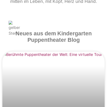
mitten im Leben, mit Kopf, Herz und Hand.
Neues aus dem Kindergarten
Puppentheater Blog