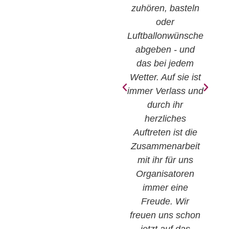
zuhören, basteln
oder
Luftballonwünsche
abgeben - und
das bei jedem
Wetter. Auf sie ist
immer Verlass und
durch ihr
herzliches
Auftreten ist die
Zusammenarbeit
mit ihr für uns
Organisatoren
immer eine
Freude. Wir
freuen uns schon
jetzt auf das