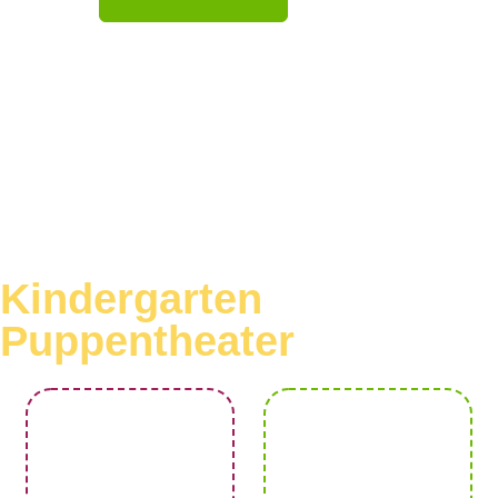
Kindergarten
Puppentheater