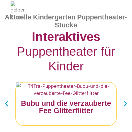
Aktuelle Kindergarten Puppentheater-
Stücke
Interaktives
Puppentheater für
Kinder
Bubu und die verzauberte
Fee Glitterflitter