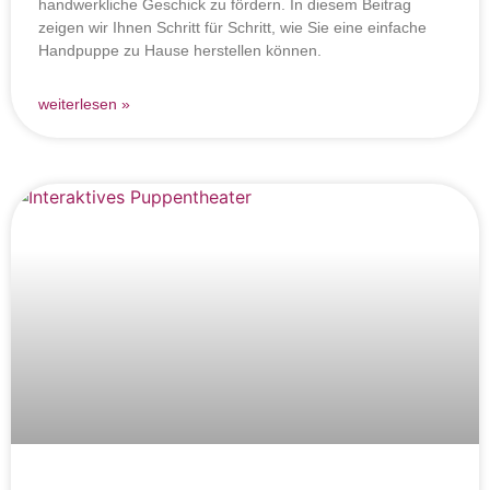
handwerkliche Geschick zu fördern. In diesem Beitrag
zeigen wir Ihnen Schritt für Schritt, wie Sie eine einfache
Handpuppe zu Hause herstellen können.
weiterlesen »