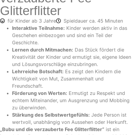
Glitterflitter
für Kinder ab 3 Jahre
Spieldauer ca. 45 Minuten
Interaktive Teilnahme:
Kinder werden aktiv in das
Geschehen einbezogen und sind ein Teil der
Geschichte.
Lernen durch Mitmachen:
Das Stück fördert die
Kreativität der Kinder und ermutigt sie, eigene Ideen
und Lösungsvorschläge einzubringen.
Lehrreiche Botschaft:
Es zeigt den Kindern die
Wichtigkeit von Mut, Zusammenhalt und
Freundschaft.
Förderung von Werten:
Ermutigt zu Respekt und
echtem Miteinander, um Ausgrenzung und Mobbing
zu überwinden.
Stärkung des Selbstwertgefühls:
Jede Person ist
wertvoll, unabhängig von Aussehen oder Herkunft.
„Bubu und die verzauberte Fee Glitterflitter“
ist ein