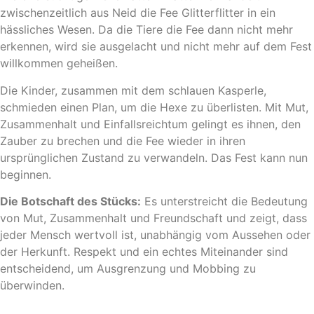
zwischenzeitlich aus Neid die Fee Glitterflitter in ein
hässliches Wesen. Da die Tiere die Fee dann nicht mehr
erkennen, wird sie ausgelacht und nicht mehr auf dem Fest
willkommen geheißen.
Die Kinder, zusammen mit dem schlauen Kasperle,
schmieden einen Plan, um die Hexe zu überlisten. Mit Mut,
Zusammenhalt und Einfallsreichtum gelingt es ihnen, den
Zauber zu brechen und die Fee wieder in ihren
ursprünglichen Zustand zu verwandeln. Das Fest kann nun
beginnen.
Die Botschaft des Stücks:
Es unterstreicht die Bedeutung
von Mut, Zusammenhalt und Freundschaft und zeigt, dass
jeder Mensch wertvoll ist, unabhängig vom Aussehen oder
der Herkunft. Respekt und ein echtes Miteinander sind
entscheidend, um Ausgrenzung und Mobbing zu
überwinden.