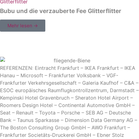
Bubu und die verzauberte Fee Glitterflitter
Mehr lesen →
REFERENZEN: Eintracht Frankfurt – IKEA Frankfurt – IKEA
Hanau – Microsoft – Frankfurter Volksbank – VGF-
Frankfurter Verkehrsgesellschaft – Galeria Kaufhof – C&A –
ESOC europäisches Raumflugkontrollzentrum, Darmstadt –
Kempinski Hotel Gravenbruch – Sheraton Hotel Airport –
Roomers Design Hotel – Continental Automotive GmbH –
Seat – Renault – Toyota – Porsche – SEB AG – Deutsche
Bank – Taunus Sparkasse – Dimension Data Germany AG –
The Boston Consulting Group GmbH – AWO Frankfurt –
Frankfurter Societäts-Druckerei GmbH – Ebner Stolz