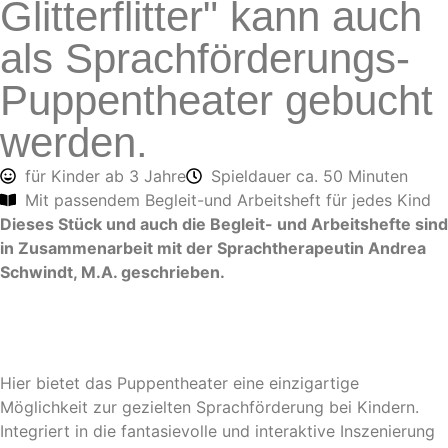
Glitterflitter" kann auch
als Sprachförderungs-
Puppentheater gebucht
werden.
für Kinder ab 3 Jahre
Spieldauer ca. 50 Minuten
Mit passendem Begleit-und Arbeitsheft für jedes Kind
Dieses Stück und auch die Begleit- und Arbeitshefte sind
in Zusammenarbeit mit der Sprachtherapeutin Andrea
Schwindt, M.A. geschrieben.
Hier bietet das Puppentheater eine einzigartige
Möglichkeit zur gezielten Sprachförderung bei Kindern.
Integriert in die fantasievolle und interaktive Inszenierung