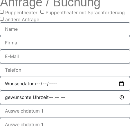
Anfrage / Buchung
Puppentheater
Puppentheater mit Sprachförderung
andere Anfrage