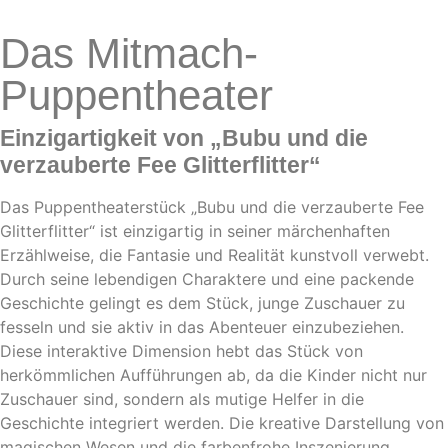
Das Mitmach-
Puppentheater
Einzigartigkeit von „Bubu und die
verzauberte Fee Glitterflitter“
Das Puppentheaterstück „Bubu und die verzauberte Fee
Glitterflitter“ ist einzigartig in seiner märchenhaften
Erzählweise, die Fantasie und Realität kunstvoll verwebt.
Durch seine lebendigen Charaktere und eine packende
Geschichte gelingt es dem Stück, junge Zuschauer zu
fesseln und sie aktiv in das Abenteuer einzubeziehen.
Diese interaktive Dimension hebt das Stück von
herkömmlichen Aufführungen ab, da die Kinder nicht nur
Zuschauer sind, sondern als mutige Helfer in die
Geschichte integriert werden. Die kreative Darstellung von
magischen Wesen und die farbenfrohe Inszenierung