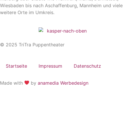
Wiesbaden bis nach Aschaffenburg, Mannheim und viele
weitere Orte im Umkreis.
© 2025 TriTra Puppentheater
Startseite
Impressum
Datenschutz
Made with
by
anamedia Werbedesign