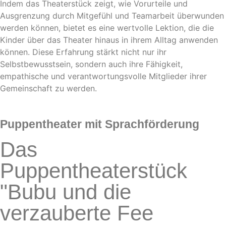
Indem das Theaterstück zeigt, wie Vorurteile und
Ausgrenzung durch Mitgefühl und Teamarbeit überwunden
werden können, bietet es eine wertvolle Lektion, die die
Kinder über das Theater hinaus in ihrem Alltag anwenden
können. Diese Erfahrung stärkt nicht nur ihr
Selbstbewusstsein, sondern auch ihre Fähigkeit,
empathische und verantwortungsvolle Mitglieder ihrer
Gemeinschaft zu werden.
Puppentheater
mit Sprachförderung
Das
Puppentheaterstück
"Bubu und die
verzauberte Fee