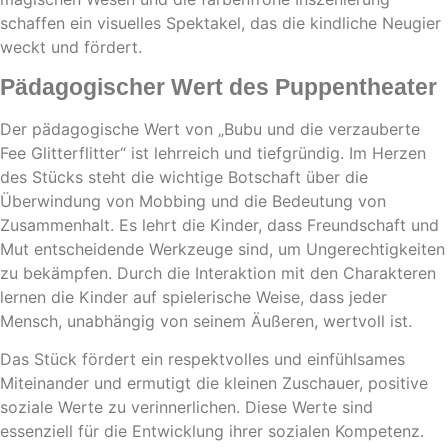
schaffen ein visuelles Spektakel, das die kindliche Neugier
weckt und fördert.
Pädagogischer Wert des Puppentheater
Der pädagogische Wert von „Bubu und die verzauberte
Fee Glitterflitter“ ist lehrreich und tiefgründig. Im Herzen
des Stücks steht die wichtige Botschaft über die
Überwindung von Mobbing und die Bedeutung von
Zusammenhalt. Es lehrt die Kinder, dass Freundschaft und
Mut entscheidende Werkzeuge sind, um Ungerechtigkeiten
zu bekämpfen. Durch die Interaktion mit den Charakteren
lernen die Kinder auf spielerische Weise, dass jeder
Mensch, unabhängig von seinem Äußeren, wertvoll ist.
Das Stück fördert ein respektvolles und einfühlsames
Miteinander und ermutigt die kleinen Zuschauer, positive
soziale Werte zu verinnerlichen. Diese Werte sind
essenziell für die Entwicklung ihrer sozialen Kompetenz.