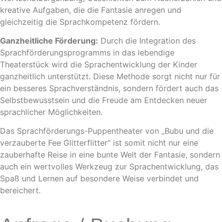
kreative Aufgaben, die die Fantasie anregen und
gleichzeitig die Sprachkompetenz fördern.
Ganzheitliche Förderung:
Durch die Integration des
Sprachförderungsprogramms in das lebendige
Theaterstück wird die Sprachentwicklung der Kinder
ganzheitlich unterstützt. Diese Methode sorgt nicht nur für
ein besseres Sprachverständnis, sondern fördert auch das
Selbstbewusstsein und die Freude am Entdecken neuer
sprachlicher Möglichkeiten.
Das Sprachförderungs-Puppentheater von „Bubu und die
verzauberte Fee Glitterflitter“ ist somit nicht nur eine
zauberhafte Reise in eine bunte Welt der Fantasie, sondern
auch ein wertvolles Werkzeug zur Sprachentwicklung, das
Spaß und Lernen auf besondere Weise verbindet und
bereichert.