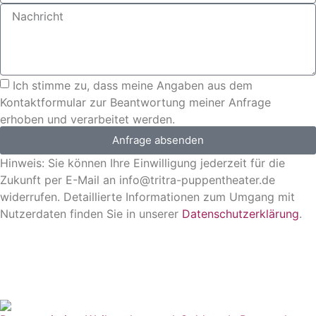
Ich stimme zu, dass meine Angaben aus dem
Kontaktformular zur Beantwortung meiner Anfrage
erhoben und verarbeitet werden.
Anfrage absenden
Hinweis: Sie können Ihre Einwilligung jederzeit für die
Zukunft per E-Mail an info@tritra-puppentheater.de
widerrufen. Detaillierte Informationen zum Umgang mit
Nutzerdaten finden Sie in unserer
Datenschutzerklärung
.